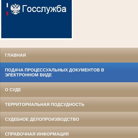
ГЛАВНАЯ
ПОДАЧА ПРОЦЕССУАЛЬНЫХ ДОКУМЕНТОВ В
ЭЛЕКТРОННОМ ВИДЕ
О СУДЕ
ТЕРРИТОРИАЛЬНАЯ ПОДСУДНОСТЬ
СУДЕБНОЕ ДЕЛОПРОИЗВОДСТВО
СПРАВОЧНАЯ ИНФОРМАЦИЯ