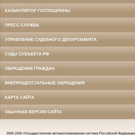
КАЛЬКУЛЯТОР ГОСПОШЛИНЫ
ПРЕСС-СЛУЖБА
УПРАВЛЕНИЕ СУДЕБНОГО ДЕПАРТАМЕНТА
СУДЫ СУБЪЕКТА РФ
ОБРАЩЕНИЯ ГРАЖДАН
ВНЕПРОЦЕССУАЛЬНЫЕ ОБРАЩЕНИЯ
КАРТА САЙТА
ОБЫЧНАЯ ВЕРСИЯ САЙТА
2006-2026
«Государственная автоматизированная система Российской Федераци