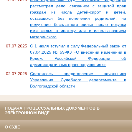
рассмотрел дело, связанное с защитой прав
граждан из числа детей-сирот и детей,
оставшихся без попечения родителей, на
получение бесплатного жилья после покупки
ими жилья в ипотеку или с использованием
материнского
07.07.2025
С 1 июля вступил в силу Федеральный закон от
07.04.2025 № 59-ФЗ «О внесении изменений в
Кодекс Российской Федерации об
административных правонарушениях»
02.07.2025
Состоялось представление начальника
Управления Судебного департамента в
Волгоградской области
ПОДАЧА ПРОЦЕССУАЛЬНЫХ ДОКУМЕНТОВ В
ЭЛЕКТРОННОМ ВИДЕ
О СУДЕ