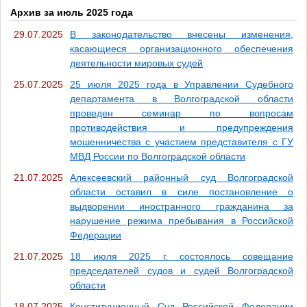
Архив за июль 2025 года
29.07.2025
В законодательство внесены изменения,
касающиеся организационного обеспечения
деятельности мировых судей
25.07.2025
25 июля 2025 года в Управлении Судебного
департамента в Волгоградской области
проведен семинар по вопросам
противодействия и предупреждения
мошенничества с участием представителя с ГУ
МВД России по Волгоградской области
21.07.2025
Алексеевский районный суд Волгоградской
области оставил в силе постановление о
выдворении иностранного гражданина за
нарушение режима пребывания в Российской
Федерации
21.07.2025
18 июля 2025 г. состоялось совещание
председателей судов и судей Волгоградской
области
18.07.2025
Конституционный Суд Российской Федерации