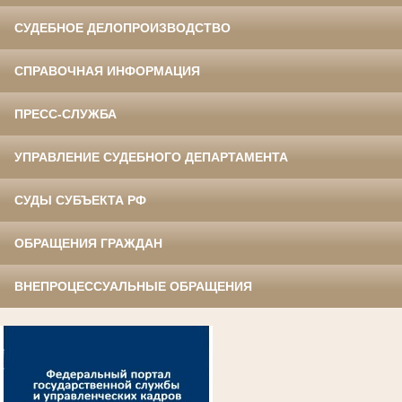
СУДЕБНОЕ ДЕЛОПРОИЗВОДСТВО
СПРАВОЧНАЯ ИНФОРМАЦИЯ
ПРЕСС-СЛУЖБА
УПРАВЛЕНИЕ СУДЕБНОГО ДЕПАРТАМЕНТА
СУДЫ СУБЪЕКТА РФ
ОБРАЩЕНИЯ ГРАЖДАН
ВНЕПРОЦЕССУАЛЬНЫЕ ОБРАЩЕНИЯ