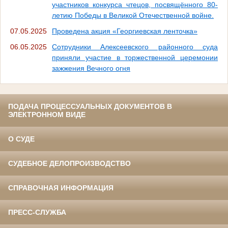
участников конкурса чтецов, посвящённого 80-
летию Победы в Великой Отечественной войне.
07.05.2025
Проведена акция «Георгиевская ленточка»
06.05.2025
Сотрудники Алексеевского районного суда
приняли участие в торжественной церемонии
зажжения Вечного огня
ПОДАЧА ПРОЦЕССУАЛЬНЫХ ДОКУМЕНТОВ В
ЭЛЕКТРОННОМ ВИДЕ
О СУДЕ
СУДЕБНОЕ ДЕЛОПРОИЗВОДСТВО
СПРАВОЧНАЯ ИНФОРМАЦИЯ
ПРЕСС-СЛУЖБА