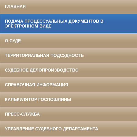
ГЛАВНАЯ
ПОДАЧА ПРОЦЕССУАЛЬНЫХ ДОКУМЕНТОВ В
ЭЛЕКТРОННОМ ВИДЕ
О СУДЕ
ТЕРРИТОРИАЛЬНАЯ ПОДСУДНОСТЬ
СУДЕБНОЕ ДЕЛОПРОИЗВОДСТВО
СПРАВОЧНАЯ ИНФОРМАЦИЯ
КАЛЬКУЛЯТОР ГОСПОШЛИНЫ
ПРЕСС-СЛУЖБА
УПРАВЛЕНИЕ СУДЕБНОГО ДЕПАРТАМЕНТА