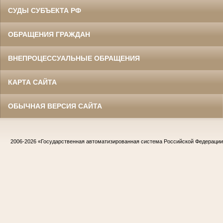
СУДЫ СУБЪЕКТА РФ
ОБРАЩЕНИЯ ГРАЖДАН
ВНЕПРОЦЕССУАЛЬНЫЕ ОБРАЩЕНИЯ
КАРТА САЙТА
ОБЫЧНАЯ ВЕРСИЯ САЙТА
2006-2026
«Государственная автоматизированная система Российской Федераци