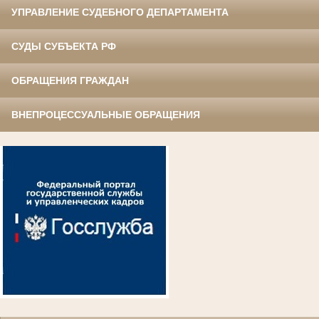
УПРАВЛЕНИЕ СУДЕБНОГО ДЕПАРТАМЕНТА
СУДЫ СУБЪЕКТА РФ
ОБРАЩЕНИЯ ГРАЖДАН
ВНЕПРОЦЕССУАЛЬНЫЕ ОБРАЩЕНИЯ