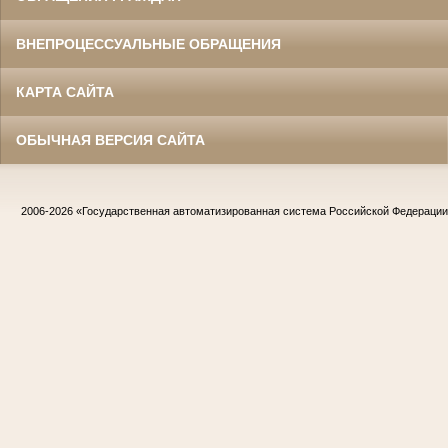
ВНЕПРОЦЕССУАЛЬНЫЕ ОБРАЩЕНИЯ
КАРТА САЙТА
ОБЫЧНАЯ ВЕРСИЯ САЙТА
2006-2026
«Государственная автоматизированная система Российской Федераци