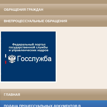
ОБРАЩЕНИЯ ГРАЖДАН
ВНЕПРОЦЕССУАЛЬНЫЕ ОБРАЩЕНИЯ
ГЛАВНАЯ
ПОДАЧА ПРОЦЕССУАЛЬНЫХ ДОКУМЕНТОВ В