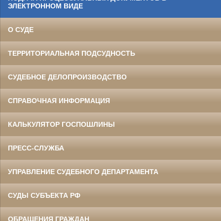
ЭЛЕКТРОННОМ ВИДЕ
О СУДЕ
ТЕРРИТОРИАЛЬНАЯ ПОДСУДНОСТЬ
СУДЕБНОЕ ДЕЛОПРОИЗВОДСТВО
СПРАВОЧНАЯ ИНФОРМАЦИЯ
КАЛЬКУЛЯТОР ГОСПОШЛИНЫ
ПРЕСС-СЛУЖБА
УПРАВЛЕНИЕ СУДЕБНОГО ДЕПАРТАМЕНТА
СУДЫ СУБЪЕКТА РФ
ОБРАЩЕНИЯ ГРАЖДАН