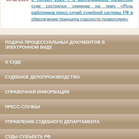
суде состоялся семинар на тему «Роль
работников пресс-служб судебной системы РФ в
обеспечении принципа гласности правосудия»
ПОДАЧА ПРОЦЕССУАЛЬНЫХ ДОКУМЕНТОВ В
ЭЛЕКТРОННОМ ВИДЕ
О СУДЕ
СУДЕБНОЕ ДЕЛОПРОИЗВОДСТВО
СПРАВОЧНАЯ ИНФОРМАЦИЯ
ПРЕСС-СЛУЖБА
УПРАВЛЕНИЕ СУДЕБНОГО ДЕПАРТАМЕНТА
СУДЫ СУБЪЕКТА РФ