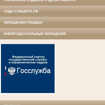
УПРАВЛЕНИЕ СУДЕБНОГО ДЕПАРТАМЕНТА
СУДЫ СУБЪЕКТА РФ
ОБРАЩЕНИЯ ГРАЖДАН
ВНЕПРОЦЕССУАЛЬНЫЕ ОБРАЩЕНИЯ