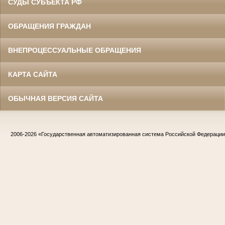
СУДЫ СУБЪЕКТА РФ
ОБРАЩЕНИЯ ГРАЖДАН
ВНЕПРОЦЕССУАЛЬНЫЕ ОБРАЩЕНИЯ
КАРТА САЙТА
ОБЫЧНАЯ ВЕРСИЯ САЙТА
2006-2026
«Государственная автоматизированная система Российской Федераци