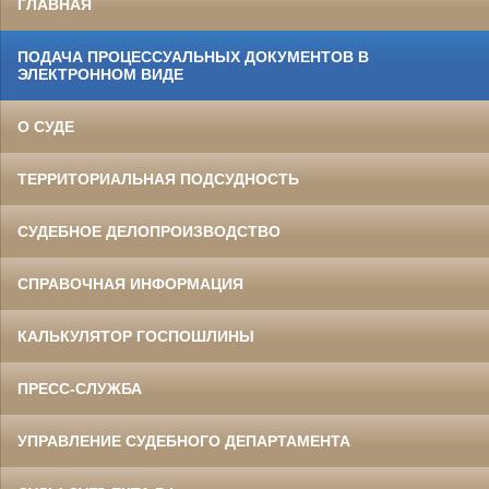
ГЛАВНАЯ
ПОДАЧА ПРОЦЕССУАЛЬНЫХ ДОКУМЕНТОВ В
ЭЛЕКТРОННОМ ВИДЕ
О СУДЕ
ТЕРРИТОРИАЛЬНАЯ ПОДСУДНОСТЬ
СУДЕБНОЕ ДЕЛОПРОИЗВОДСТВО
СПРАВОЧНАЯ ИНФОРМАЦИЯ
КАЛЬКУЛЯТОР ГОСПОШЛИНЫ
ПРЕСС-СЛУЖБА
УПРАВЛЕНИЕ СУДЕБНОГО ДЕПАРТАМЕНТА