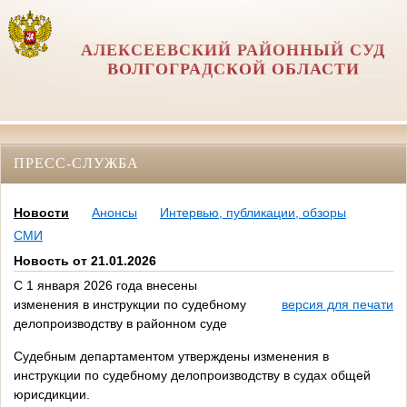
АЛЕКСЕЕВСКИЙ РАЙОННЫЙ СУД
ВОЛГОГРАДСКОЙ ОБЛАСТИ
ПРЕСС-СЛУЖБА
Новости
Анонсы
Интервью, публикации, обзоры
СМИ
Новость от 21.01.2026
С 1 января 2026 года внесены
изменения в инструкции по судебному
версия для печати
делопроизводству в районном суде
Судебным департаментом утверждены изменения в
инструкции по судебному делопроизводству в судах общей
юрисдикции.