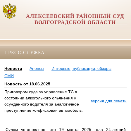
АЛЕКСЕЕВСКИЙ РАЙОННЫЙ СУД
ВОЛГОГРАДСКОЙ ОБЛАСТИ
ПРЕСС-СЛУЖБА
Новости
Анонсы
Интервью, публикации, обзоры
СМИ
Новость от 18.06.2025
Приговором суда за управление ТС в
состоянии алкогольного опьянения у
версия для печати
осужденного водителя за аналогичное
преступление конфискован автомобиль.
Судом установлено, что
19 марта 2025 года
24-летний