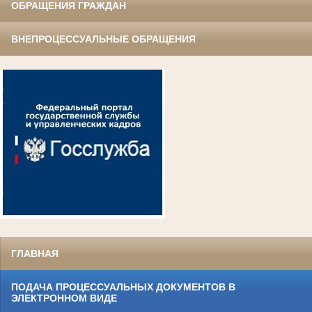
ОБРАЩЕНИЯ ГРАЖДАН
ВНЕПРОЦЕССУАЛЬНЫЕ ОБРАЩЕНИЯ
ГЛАВНАЯ
ПОДАЧА ПРОЦЕССУАЛЬНЫХ ДОКУМЕНТОВ В
ЭЛЕКТРОННОМ ВИДЕ