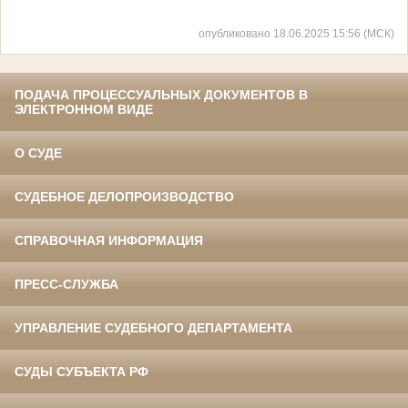
опубликовано 18.06.2025 15:56 (МСК)
ПОДАЧА ПРОЦЕССУАЛЬНЫХ ДОКУМЕНТОВ В
ЭЛЕКТРОННОМ ВИДЕ
О СУДЕ
СУДЕБНОЕ ДЕЛОПРОИЗВОДСТВО
СПРАВОЧНАЯ ИНФОРМАЦИЯ
ПРЕСС-СЛУЖБА
УПРАВЛЕНИЕ СУДЕБНОГО ДЕПАРТАМЕНТА
СУДЫ СУБЪЕКТА РФ