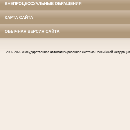
ВНЕПРОЦЕССУАЛЬНЫЕ ОБРАЩЕНИЯ
КАРТА САЙТА
ОБЫЧНАЯ ВЕРСИЯ САЙТА
2006-2026
«Государственная автоматизированная система Российской Федераци