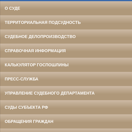
О СУДЕ
ТЕРРИТОРИАЛЬНАЯ ПОДСУДНОСТЬ
СУДЕБНОЕ ДЕЛОПРОИЗВОДСТВО
СПРАВОЧНАЯ ИНФОРМАЦИЯ
КАЛЬКУЛЯТОР ГОСПОШЛИНЫ
ПРЕСС-СЛУЖБА
УПРАВЛЕНИЕ СУДЕБНОГО ДЕПАРТАМЕНТА
СУДЫ СУБЪЕКТА РФ
ОБРАЩЕНИЯ ГРАЖДАН